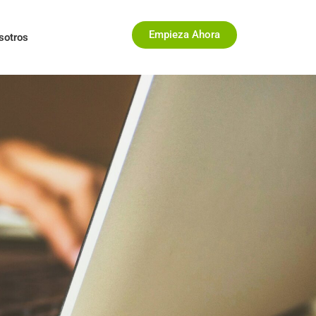
Empieza Ahora
sotros