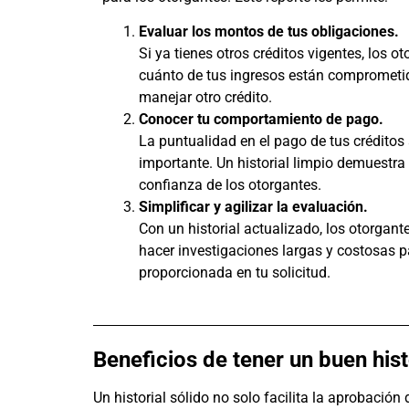
Evaluar los montos de tus obligaciones.
Si ya tienes otros créditos vigentes, los 
cuánto de tus ingresos están comprometid
manejar otro crédito.
Conocer tu comportamiento de pago.
La puntualidad en el pago de tus créditos 
importante. Un historial limpio demuestra
confianza de los otorgantes.
Simplificar y agilizar la evaluación.
Con un historial actualizado, los otorgant
hacer investigaciones largas y costosas pa
proporcionada en tu solicitud.
Beneficios de tener un buen hist
Un historial sólido no solo facilita la aprobación