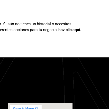
. Si aún no tienes un historial o necesitas
ferentes opciones para tu negocio,
haz clic aquí.