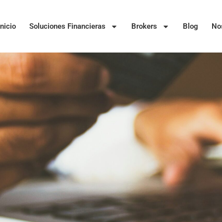
Inicio
Soluciones Financieras
Brokers
Blog
No