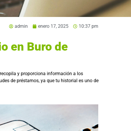
admin
enero 17, 2025
10:37 pm
io en Buro de
, recopila y proporciona información a los
udes de préstamos, ya que tu historial es uno de