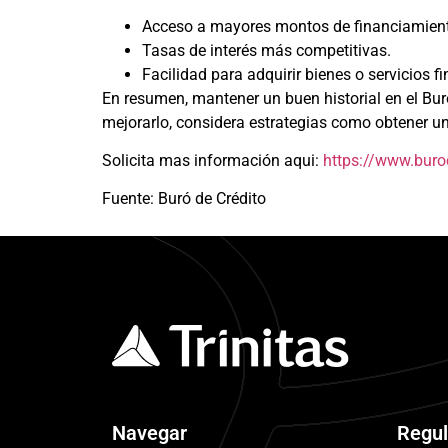
Acceso a mayores montos de financiamien
Tasas de interés más competitivas.
Facilidad para adquirir bienes o servicios 
En resumen, mantener un buen historial en el Buró
mejorarlo, considera estrategias como obtener un
Solicita mas información aqui:
https://www.buro
Fuente: Buró de Crédito
Navegar
Regul