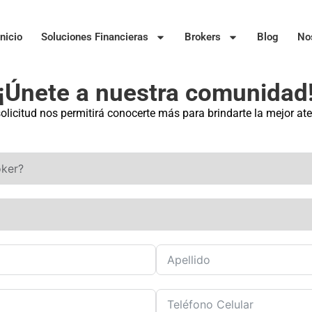
Inicio
Soluciones Financieras
Brokers
Blog
No
¡Únete a nuestra comunidad
olicitud nos permitirá conocerte más para brindarte la mejor at