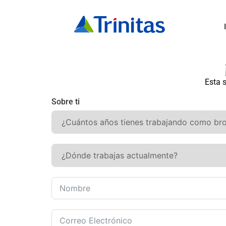
Esta s
Sobre ti